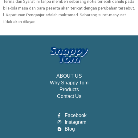
Terma dan Syarat ini tanpa memberi sebarang notis terlebih dahulu pada
bila-bila masa dan para peserta akan terikat dengan perubahan tersebut.
l. Keputusan Penganjur adalah muktamad. Sebarang surat-menyurat
tidak akan dilayan.
ABOUT US
Why Snappy Tom
Products
Contact Us
Facebook
Instagram
Blog